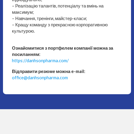
– Реалізацію талантів, потенціалу та вмінь на
максимум;
– Навчання, тренінги, майстер-класи;
– Кращу команду з прекрасною корпоративною
культурою.
Ознайомитися з портфелем компанії можна за
посиланням:
https://danhsonpharma.com/
Відправити резюме можна e-mail:
office@danhsonpharma.com