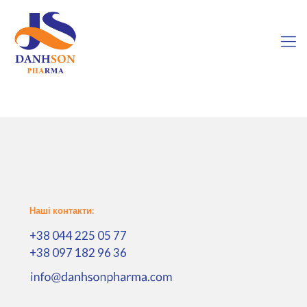
Наші контакти:
+38 044 225 05 77
+38 097 182 96 36