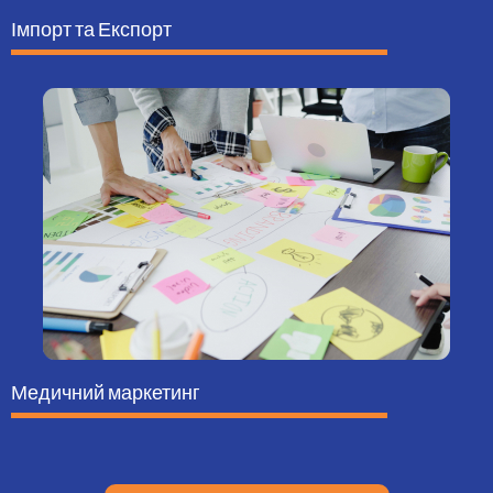
Імпорт та Експорт
Медичний маркетинг