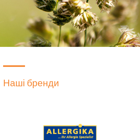
Наші бренди