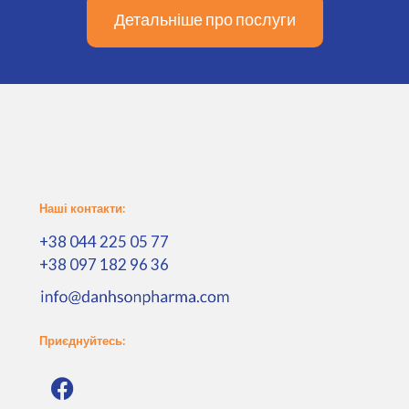
Детальніше про послуги
Наші контакти:
+38 044 225 05 77
+38 097 182 96 36
Приєднуйтесь: