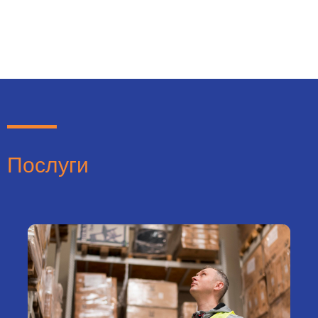
Послуги